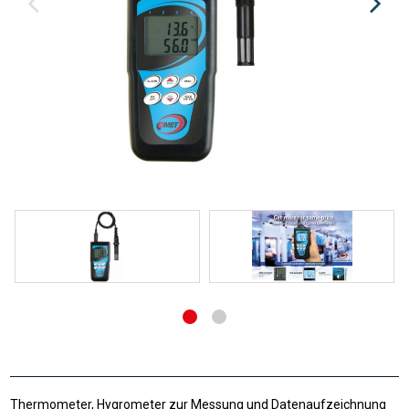
Thermometer, Hygrometer zur Messung und Datenaufzeichnung