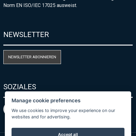
Norm EN ISO/IEC 17025 ausweist.
NEWSLETTER
NEWSLETTER ABONNIEREN
SOZIALES
Manage cookie preferences
We use cookies to improve your experience on our
websites and for advertising.
Accept all