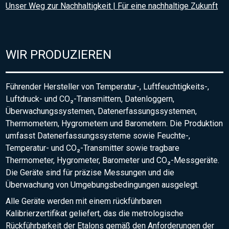
Unser Weg zur Nachhaltigkeit | Für eine nachhaltige Zukunft
WIR PRODUZIEREN
Führender Hersteller von Temperatur-, Luftfeuchtigkeits-,
Luftdruck- und CO₂-Transmittern, Datenloggern,
Überwachungssystemen, Datenerfassungssystemen,
Thermometern, Hygrometern und Barometern. Die Produktion
umfasst Datenerfassungssysteme sowie Feuchte-,
Temperatur- und CO₂-Transmitter sowie tragbare
Thermometer, Hygrometer, Barometer und CO₂-Messgeräte.
Die Geräte sind für präzise Messungen und die
Überwachung von Umgebungsbedingungen ausgelegt.
Alle Geräte werden mit einem rückführbaren
Kalibrierzertifikat geliefert, das die metrologische
Rückführbarkeit der Etalons gemäß den Anforderungen der