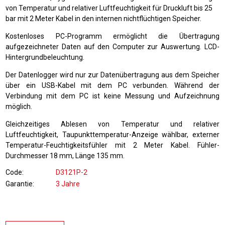
von Temperatur und relativer Luftfeuchtigkeit für Druckluft bis 25
bar mit 2 Meter Kabel in den internen nichtflüchtigen Speicher.
Kostenloses PC-Programm ermöglicht die Übertragung
aufgezeichneter Daten auf den Computer zur Auswertung. LCD-
Hintergrundbeleuchtung.
Der Datenlogger wird nur zur Datenübertragung aus dem Speicher
über ein USB-Kabel mit dem PC verbunden. Während der
Verbindung mit dem PC ist keine Messung und Aufzeichnung
möglich.
Gleichzeitiges Ablesen von Temperatur und relativer
Luftfeuchtigkeit, Taupunkttemperatur-Anzeige wählbar, externer
Temperatur-Feuchtigkeitsfühler mit 2 Meter Kabel. Fühler-
Durchmesser 18 mm, Länge 135 mm.
Code
D3121P-2
Garantie
3 Jahre