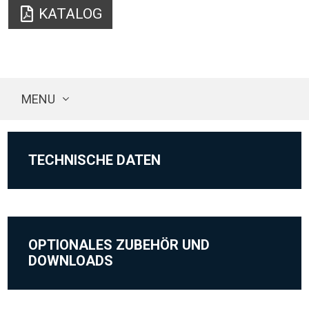
KATALOG
MENU
TECHNISCHE DATEN
OPTIONALES ZUBEHÖR UND
DOWNLOADS