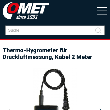
Thermo-Hygrometer für
Druckluftmessung, Kabel 2 Meter