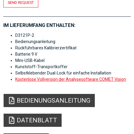
SEND REQUEST
IM LIEFERUMFANG ENTHALTEN:
D3121P-2
Bedienungsanleitung
Rückführbares Kalibrierzertifikat
Batterie 9 V
Mini-USB-Kabel
Kunststoff-Transportkoffer
Selbstklebender Dual-Lock für einfache Installation
Kostenlose Vollversion der Analysesoftware COMET Vision
BEDIENUNGSANLEITUNG
DATENBLATT