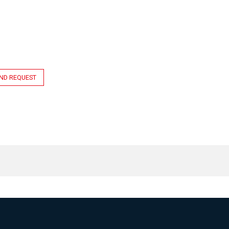
ND REQUEST