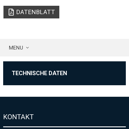
DATENBLATT
MENU
TECHNISCHE DATEN
KONTAKT