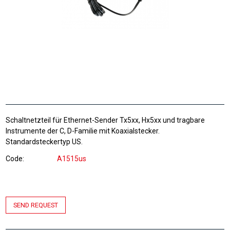
Schaltnetzteil für Ethernet-Sender Tx5xx, Hx5xx und tragbare
Instrumente der C, D-Familie mit Koaxialstecker.
Standardsteckertyp US.
Code
A1515us
SEND REQUEST