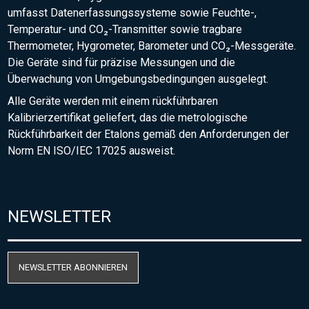
umfasst Datenerfassungssysteme sowie Feuchte-,
Temperatur- und CO₂-Transmitter sowie tragbare
Thermometer, Hygrometer, Barometer und CO₂-Messgeräte.
Die Geräte sind für präzise Messungen und die
Überwachung von Umgebungsbedingungen ausgelegt.
Alle Geräte werden mit einem rückführbaren
Kalibrierzertifikat geliefert, das die metrologische
Rückführbarkeit der Etalons gemäß den Anforderungen der
Norm EN ISO/IEC 17025 ausweist.
NEWSLETTER
NEWSLETTER ABONNIEREN