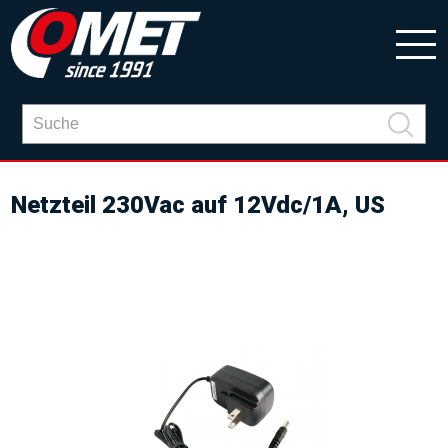
Netzteil 230Vac auf 12Vdc/1A, US