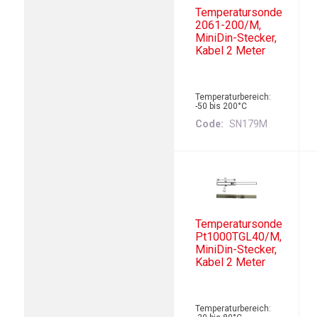
Temperatursonde
2061-200/M,
MiniDin-Stecker,
Kabel 2 Meter
Temperaturbereich:
-50 bis 200°C
Code
SN179M
Temperatursonde
Pt1000TGL40/M,
MiniDin-Stecker,
Kabel 2 Meter
Temperaturbereich: