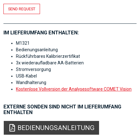
SEND REQUEST
IM LIEFERUMFANG ENTHALTEN:
M1321
Bedienungsanleitung
Rückführbares Kalibrierzertifikat
3x wiederaufladbare AA-Batterien
Stromversorgung
USB-Kabel
Wandhalterung
Kostenlose Vollversion der Analysesoftware COMET Vision
EXTERNE SONDEN SIND NICHT IM LIEFERUMFANG
ENTHALTEN
BEDIENUNGSANLEITUNG