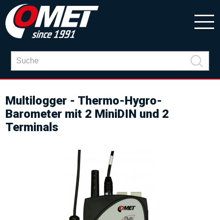
Multilogger - Thermo-Hygro-
Barometer mit 2 MiniDIN und 2
Terminals