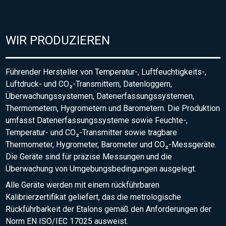
WIR PRODUZIEREN
Führender Hersteller von Temperatur-, Luftfeuchtigkeits-,
Luftdruck- und CO₂-Transmittern, Datenloggern,
Überwachungssystemen, Datenerfassungssystemen,
Thermometern, Hygrometern und Barometern. Die Produktion
umfasst Datenerfassungssysteme sowie Feuchte-,
Temperatur- und CO₂-Transmitter sowie tragbare
Thermometer, Hygrometer, Barometer und CO₂-Messgeräte.
Die Geräte sind für präzise Messungen und die
Überwachung von Umgebungsbedingungen ausgelegt.
Alle Geräte werden mit einem rückführbaren
Kalibrierzertifikat geliefert, das die metrologische
Rückführbarkeit der Etalons gemäß den Anforderungen der
Norm EN ISO/IEC 17025 ausweist.