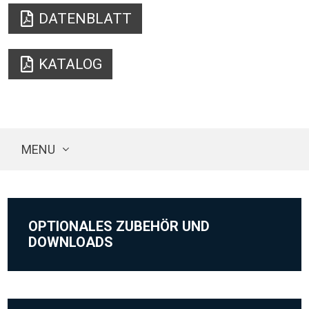
DATENBLATT
KATALOG
MENU
OPTIONALES ZUBEHÖR UND
DOWNLOADS