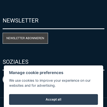
NEWSLETTER
NEWSLETTER ABONNIEREN
SOZIALES
Manage cookie preferences
We use cookies to improve your experience on our
websites and for advertising.
Accept all