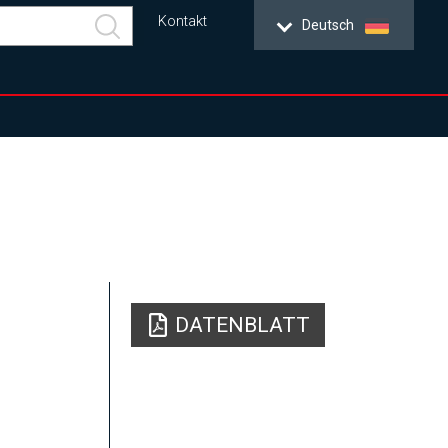
Kontakt
Deutsch
DATENBLATT