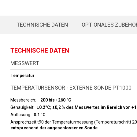
TECHNISCHE DATEN
OPTIONALES ZUBEHÖ
TECHNISCHE DATEN
MESSWERT
Temperatur
TEMPERATURSENSOR - EXTERNE SONDE PT1000
Messbereich
-200 bis +260 °C
Genauigkeit
±0.2°C; ±0,2 % des Messwertes im Bereich von 
Auflösung
0.1 °C
Ansprechzeit t90 der Temperaturmessung (Temperaturschritt 20
entsprechend der angeschlossenen Sonde