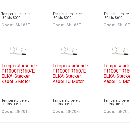
Temperaturbereich:
Temperaturbereich:
Temperaturberei
-30 bis 80°C
-30 bis 80°C
-30 bis 80°C
Code
SN185E
Code
SN186E
Code
SN187
Temperatursonde
Temperatursonde
Temperaturfü
Pt1000TR160/E,
Pt1000TR160/E,
Pt1000TR16
ELKA-Stecker,
ELKA-Stecker,
ELKA-Stecke
Kabel 5 Meter
Kabel 10 Meter
Kabel 15 Me
Temperaturbereich:
Temperaturbereich:
Temperaturberei
-30 bis 80°C
-30 bis 80°C
-30 bis 80°C
Code
SN201E
Code
SN202E
Code
SN203