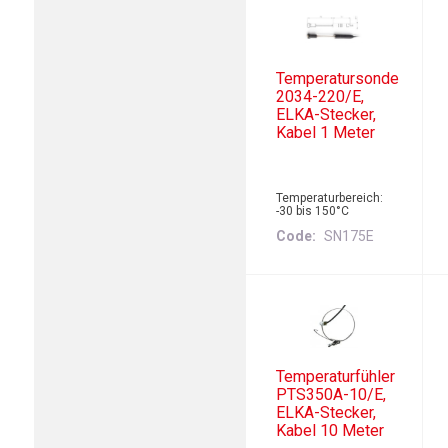
Temperatursonde
2034-220/E,
ELKA-Stecker,
Kabel 1 Meter
Temperaturbereich:
-30 bis 150°C
Code
SN175E
Temperaturfühler
PTS350A-10/E,
ELKA-Stecker,
Kabel 10 Meter