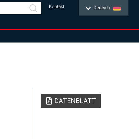
Kontakt
Deutsch
DATENBLATT