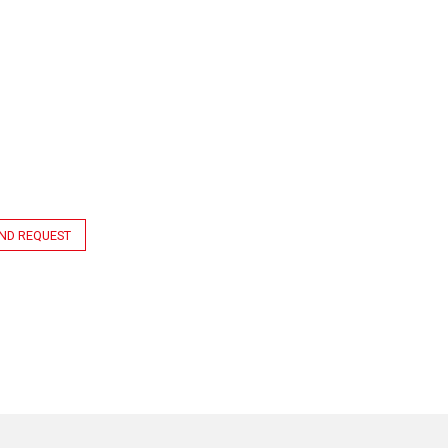
ND REQUEST