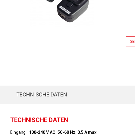
SE
TECHNISCHE DATEN
TECHNISCHE DATEN
Eingang
100-240 V AC; 50-60 Hz; 0.5 A max.