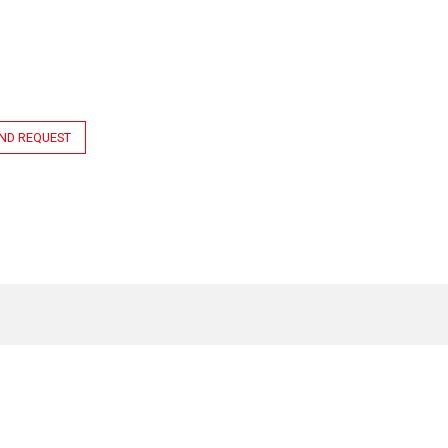
ND REQUEST