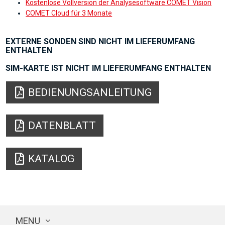
Kostenlose Vollversion der Analysesoftware COMET Vision
COMET Cloud für 3 Monate
EXTERNE SONDEN SIND NICHT IM LIEFERUMFANG
ENTHALTEN
SIM-KARTE IST NICHT IM LIEFERUMFANG ENTHALTEN
BEDIENUNGSANLEITUNG
DATENBLATT
KATALOG
MENU