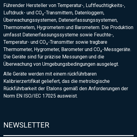
Führender Hersteller von Temperatur-, Luftfeuchtigkeits-,
Luftdruck- und CO₂-Transmittern, Datenloggern,
Überwachungssystemen, Datenerfassungssystemen,
Thermometern, Hygrometern und Barometern. Die Produktion
umfasst Datenerfassungssysteme sowie Feuchte-,
Temperatur- und CO₂-Transmitter sowie tragbare
Thermometer, Hygrometer, Barometer und CO₂-Messgeräte.
Die Geräte sind für präzise Messungen und die
Überwachung von Umgebungsbedingungen ausgelegt.
Alle Geräte werden mit einem rückführbaren
Kalibrierzertifikat geliefert, das die metrologische
Rückführbarkeit der Etalons gemäß den Anforderungen der
Norm EN ISO/IEC 17025 ausweist.
NEWSLETTER