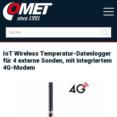
IoT Wireless Temperatur-Datenlogger
für 4 externe Sonden, mit integriertem
4G-Modem