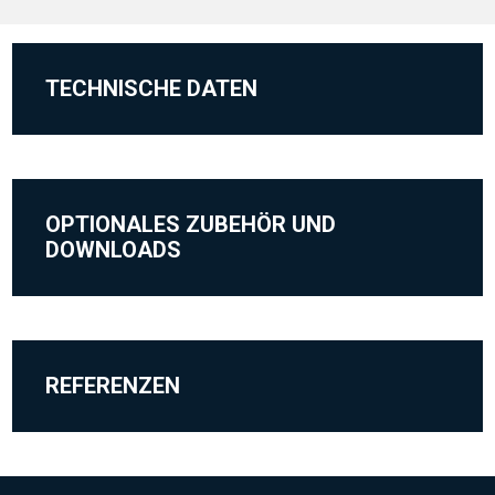
TECHNISCHE DATEN
OPTIONALES ZUBEHÖR UND
DOWNLOADS
REFERENZEN