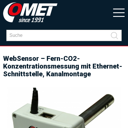
WebSensor – Fern-CO2-
Konzentrationsmessung mit Ethernet-
Schnittstelle, Kanalmontage