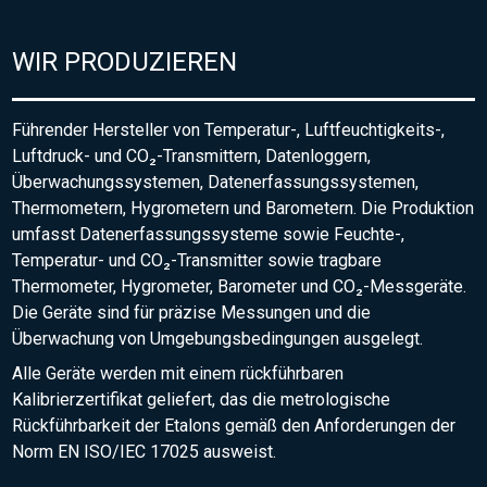
WIR PRODUZIEREN
Führender Hersteller von Temperatur-, Luftfeuchtigkeits-,
Luftdruck- und CO₂-Transmittern, Datenloggern,
Überwachungssystemen, Datenerfassungssystemen,
Thermometern, Hygrometern und Barometern. Die Produktion
umfasst Datenerfassungssysteme sowie Feuchte-,
Temperatur- und CO₂-Transmitter sowie tragbare
Thermometer, Hygrometer, Barometer und CO₂-Messgeräte.
Die Geräte sind für präzise Messungen und die
Überwachung von Umgebungsbedingungen ausgelegt.
Alle Geräte werden mit einem rückführbaren
Kalibrierzertifikat geliefert, das die metrologische
Rückführbarkeit der Etalons gemäß den Anforderungen der
Norm EN ISO/IEC 17025 ausweist.