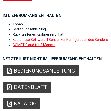
IM LIEFERUMFANG ENTHALTEN:
T5545
Bedienungsanleitung
Rückführbares Kalibrierzertifikat
Kostenlose Software TSensor zur Konfiguration des Senders
COMET Cloud für 3 Monate
NETZTEIL IST NICHT IM LIEFERUMFANG ENTHALTEN
BEDIENUNGSANLEITUNG
DATENBLATT
KATALOG