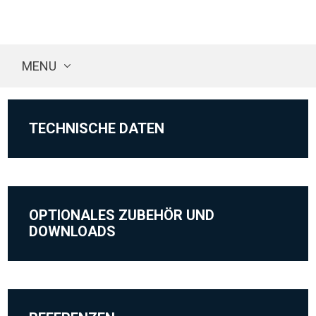
MENU
TECHNISCHE DATEN
OPTIONALES ZUBEHÖR UND
DOWNLOADS