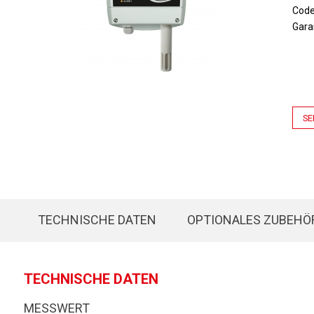
Cod
Gara
SE
TECHNISCHE DATEN
OPTIONALES ZUBEHÖ
TECHNISCHE DATEN
MESSWERT