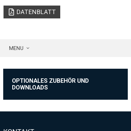
DATENBLATT
MENU
OPTIONALES ZUBEHÖR UND
DOWNLOADS