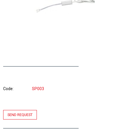
Code
SP003
SEND REQUEST