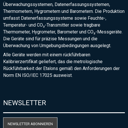
Überwachungssystemen, Datenerfassungssystemen,
Thermometern, Hygrometern und Barometern. Die Produktion
umfasst Datenerfassungssysteme sowie Feuchte-,
Temperatur- und CO₂-Transmitter sowie tragbare
Thermometer, Hygrometer, Barometer und CO₂-Messgeräte.
Die Geräte sind für präzise Messungen und die
Überwachung von Umgebungsbedingungen ausgelegt.
Alle Geräte werden mit einem rückführbaren
Kalibrierzertifikat geliefert, das die metrologische
Rückführbarkeit der Etalons gemäß den Anforderungen der
Norm EN ISO/IEC 17025 ausweist.
NEWSLETTER
NEWSLETTER ABONNIEREN