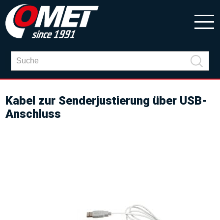
Kabel zur Senderjustierung über USB-
Anschluss