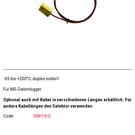
-65 bis +200°C, duplex isoliert
Für MS-Datenlogger.
Optional auch mit Kabel in verschiedenen Längen erhältlich. Für
andere Kabellängen den Selektor verwenden.
Code
SNP19/0