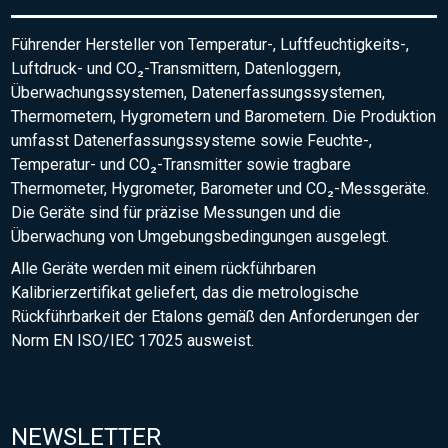
Führender Hersteller von Temperatur-, Luftfeuchtigkeits-,
Luftdruck- und CO₂-Transmittern, Datenloggern,
Überwachungssystemen, Datenerfassungssystemen,
Thermometern, Hygrometern und Barometern. Die Produktion
umfasst Datenerfassungssysteme sowie Feuchte-,
Temperatur- und CO₂-Transmitter sowie tragbare
Thermometer, Hygrometer, Barometer und CO₂-Messgeräte.
Die Geräte sind für präzise Messungen und die
Überwachung von Umgebungsbedingungen ausgelegt.
Alle Geräte werden mit einem rückführbaren
Kalibrierzertifikat geliefert, das die metrologische
Rückführbarkeit der Etalons gemäß den Anforderungen der
Norm EN ISO/IEC 17025 ausweist.
NEWSLETTER