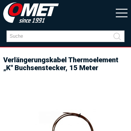
Verlängerungskabel Thermoelement
„K" Buchsenstecker, 15 Meter