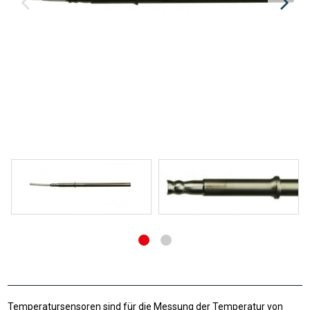
Temperatursensoren sind für die Messung der Temperatur von