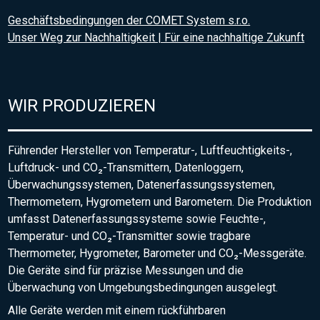
Geschäftsbedingungen der COMET System s.r.o.
Unser Weg zur Nachhaltigkeit | Für eine nachhaltige Zukunft
WIR PRODUZIEREN
Führender Hersteller von Temperatur-, Luftfeuchtigkeits-,
Luftdruck- und CO₂-Transmittern, Datenloggern,
Überwachungssystemen, Datenerfassungssystemen,
Thermometern, Hygrometern und Barometern. Die Produktion
umfasst Datenerfassungssysteme sowie Feuchte-,
Temperatur- und CO₂-Transmitter sowie tragbare
Thermometer, Hygrometer, Barometer und CO₂-Messgeräte.
Die Geräte sind für präzise Messungen und die
Überwachung von Umgebungsbedingungen ausgelegt.
Alle Geräte werden mit einem rückführbaren