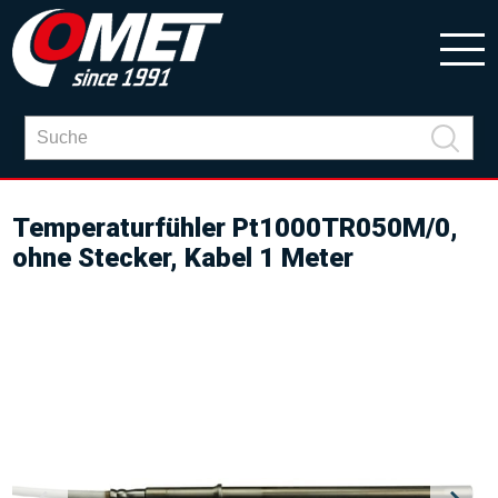
Temperaturfühler Pt1000TR050M/0,
ohne Stecker, Kabel 1 Meter