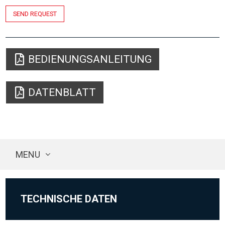
SEND REQUEST
BEDIENUNGSANLEITUNG
DATENBLATT
MENU
TECHNISCHE DATEN