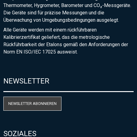
Thermometer, Hygrometer, Barometer und CO₂-Messgeräte.
Die Geräte sind für präzise Messungen und die
Überwachung von Umgebungsbedingungen ausgelegt.
Alle Geräte werden mit einem rückführbaren
Kalibrierzertifikat geliefert, das die metrologische
Rückführbarkeit der Etalons gemäß den Anforderungen der
Norm EN ISO/IEC 17025 ausweist.
NEWSLETTER
NEWSLETTER ABONNIEREN
SOZIALES