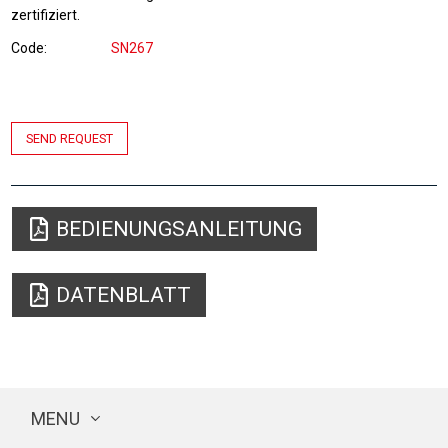
zertifiziert.
Code
SN267
SEND REQUEST
BEDIENUNGSANLEITUNG
DATENBLATT
MENU