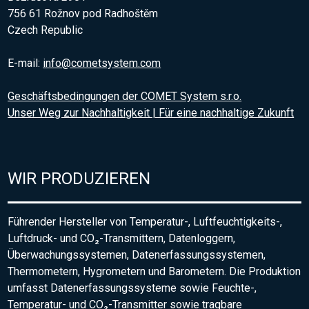
756 61 Rožnov pod Radhoštěm
Czech Republic
E-mail:
info@cometsystem.com
Geschäftsbedingungen der COMET System s.r.o.
Unser Weg zur Nachhaltigkeit | Für eine nachhaltige Zukunft
WIR PRODUZIEREN
Führender Hersteller von Temperatur-, Luftfeuchtigkeits-,
Luftdruck- und CO₂-Transmittern, Datenloggern,
Überwachungssystemen, Datenerfassungssystemen,
Thermometern, Hygrometern und Barometern. Die Produktion
umfasst Datenerfassungssysteme sowie Feuchte-,
Temperatur- und CO₂-Transmitter sowie tragbare