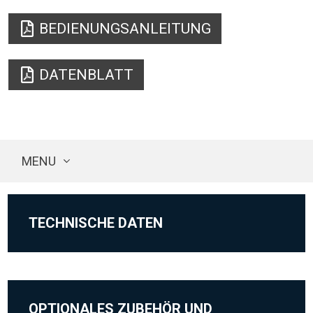
BEDIENUNGSANLEITUNG
DATENBLATT
MENU
TECHNISCHE DATEN
OPTIONALES ZUBEHÖR UND