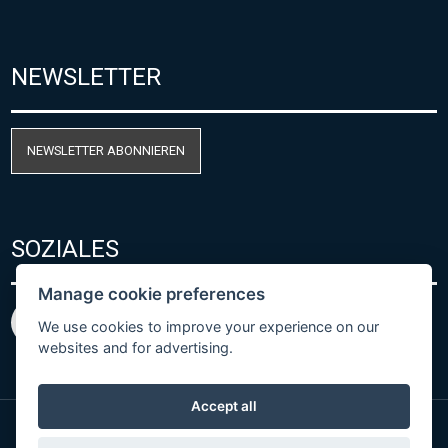
NEWSLETTER
NEWSLETTER ABONNIEREN
SOZIALES
Manage cookie preferences
We use cookies to improve your experience on our
websites and for advertising.
Accept all