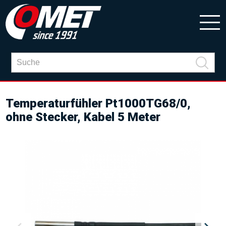
Temperaturfühler Pt1000TG68/0,
ohne Stecker, Kabel 5 Meter