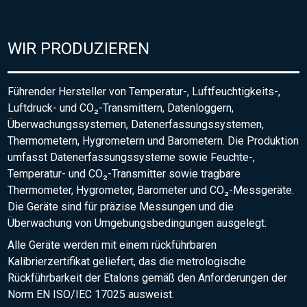
WIR PRODUZIEREN
Führender Hersteller von Temperatur-, Luftfeuchtigkeits-,
Luftdruck- und CO₂-Transmittern, Datenloggern,
Überwachungssystemen, Datenerfassungssystemen,
Thermometern, Hygrometern und Barometern. Die Produktion
umfasst Datenerfassungssysteme sowie Feuchte-,
Temperatur- und CO₂-Transmitter sowie tragbare
Thermometer, Hygrometer, Barometer und CO₂-Messgeräte.
Die Geräte sind für präzise Messungen und die
Überwachung von Umgebungsbedingungen ausgelegt.
Alle Geräte werden mit einem rückführbaren
Kalibrierzertifikat geliefert, das die metrologische
Rückführbarkeit der Etalons gemäß den Anforderungen der
Norm EN ISO/IEC 17025 ausweist.