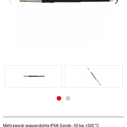
Mehrzweck-wasserdichte IP68-Sonde -50 bis +200 °C.