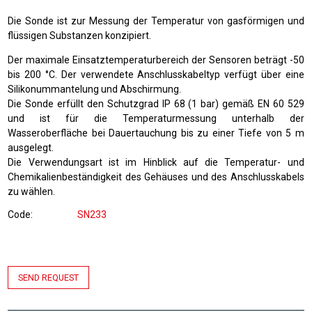
Die Sonde ist zur Messung der Temperatur von gasförmigen und
flüssigen Substanzen konzipiert.
Der maximale Einsatztemperaturbereich der Sensoren beträgt -50
bis 200 °C. Der verwendete Anschlusskabeltyp verfügt über eine
Silikonummantelung und Abschirmung.
Die Sonde erfüllt den Schutzgrad IP 68 (1 bar) gemäß EN 60 529
und ist für die Temperaturmessung unterhalb der
Wasseroberfläche bei Dauertauchung bis zu einer Tiefe von 5 m
ausgelegt.
Die Verwendungsart ist im Hinblick auf die Temperatur- und
Chemikalienbeständigkeit des Gehäuses und des Anschlusskabels
zu wählen.
Code
SN233
SEND REQUEST