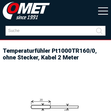
Temperaturfühler Pt1000TR160/0,
ohne Stecker, Kabel 2 Meter