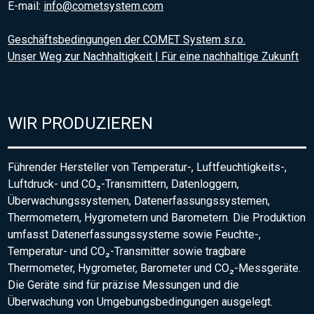
E-mail:
info@cometsystem.com
Geschäftsbedingungen der COMET System s.r.o.
Unser Weg zur Nachhaltigkeit | Für eine nachhaltige Zukunft
WIR PRODUZIEREN
Führender Hersteller von Temperatur-, Luftfeuchtigkeits-,
Luftdruck- und CO₂-Transmittern, Datenloggern,
Überwachungssystemen, Datenerfassungssystemen,
Thermometern, Hygrometern und Barometern. Die Produktion
umfasst Datenerfassungssysteme sowie Feuchte-,
Temperatur- und CO₂-Transmitter sowie tragbare
Thermometer, Hygrometer, Barometer und CO₂-Messgeräte.
Die Geräte sind für präzise Messungen und die
Überwachung von Umgebungsbedingungen ausgelegt.