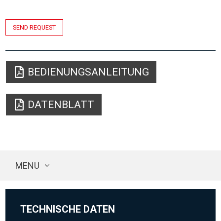
SEND REQUEST
BEDIENUNGSANLEITUNG
DATENBLATT
MENU
TECHNISCHE DATEN