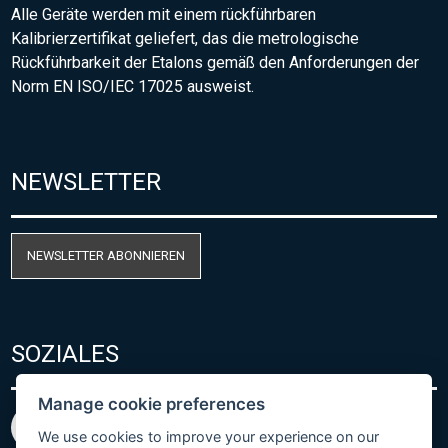
Alle Geräte werden mit einem rückführbaren
Kalibrierzertifikat geliefert, das die metrologische
Rückführbarkeit der Etalons gemäß den Anforderungen der
Norm EN ISO/IEC 17025 ausweist.
NEWSLETTER
NEWSLETTER ABONNIEREN
SOZIALES
Manage cookie preferences
We use cookies to improve your experience on our