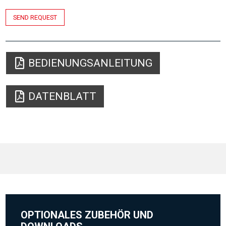
SEND REQUEST
BEDIENUNGSANLEITUNG
DATENBLATT
OPTIONALES ZUBEHÖR UND