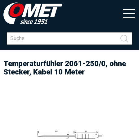
Temperaturfühler 2061-250/0, ohne
Stecker, Kabel 10 Meter