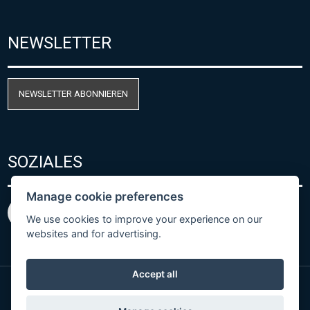
NEWSLETTER
NEWSLETTER ABONNIEREN
SOZIALES
Manage cookie preferences
We use cookies to improve your experience on our
websites and for advertising.
Accept all
© Copyright 2026 COMET SYSTEM, s.r.o. | Webdesign