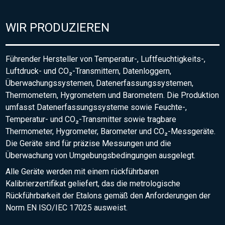
WIR PRODUZIEREN
Führender Hersteller von Temperatur-, Luftfeuchtigkeits-,
Luftdruck- und CO₂-Transmittern, Datenloggern,
Überwachungssystemen, Datenerfassungssystemen,
Thermometern, Hygrometern und Barometern. Die Produktion
umfasst Datenerfassungssysteme sowie Feuchte-,
Temperatur- und CO₂-Transmitter sowie tragbare
Thermometer, Hygrometer, Barometer und CO₂-Messgeräte.
Die Geräte sind für präzise Messungen und die
Überwachung von Umgebungsbedingungen ausgelegt.
Alle Geräte werden mit einem rückführbaren
Kalibrierzertifikat geliefert, das die metrologische
Rückführbarkeit der Etalons gemäß den Anforderungen der
Norm EN ISO/IEC 17025 ausweist.